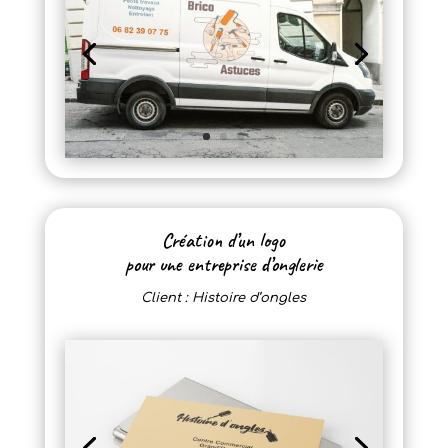
Création d’un logo
pour une entreprise d’onglerie
Client : Histoire d’ongles