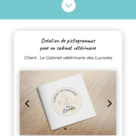

Création de pictogrammes
pour un cabinet vétérinaire
Client : Le Cabinet vétérinaire des Lucioles