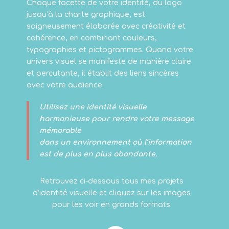
Chaque facette de votre identité, du logo
jusqu’à la charte graphique, est
soigneusement élaborée avec créativité et
cohérence, en combinant couleurs,
typographies et pictogrammes. Quand votre
univers visuel se manifeste de manière claire
et percutante, il établit des liens sincères
avec votre audience.
Utilisez une identité visuelle
harmonieuse pour rendre votre message
mémorable
dans un environnement où l’information
est de plus en plus abondante.
Retrouvez ci-dessous tous mes projets
d’identité visuelle et cliquez sur les images
pour les voir en grands formats.