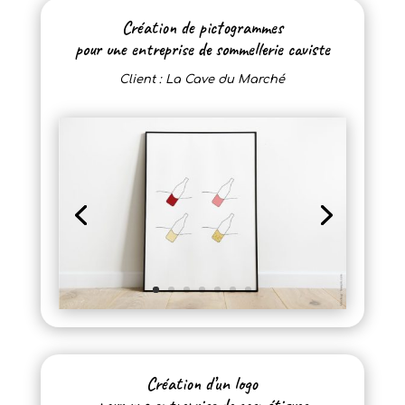
Création de pictogrammes
pour une entreprise de sommellerie caviste
Client : La Cave du Marché
Création d’un logo