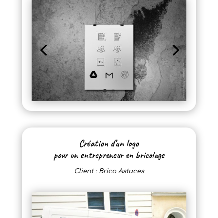
Création d’un logo
pour un entrepreneur en bricolage
Client : Brico Astuces