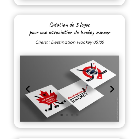
Création de 3 logos
pour une association de hockey mineur
Client : Destination Hockey 05100