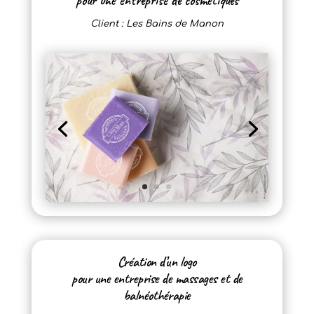
pour une entreprise de cosmétiques
Client : Les Bains de Manon
Création d’un logo
pour une entreprise de massages et de
balnéothérapie