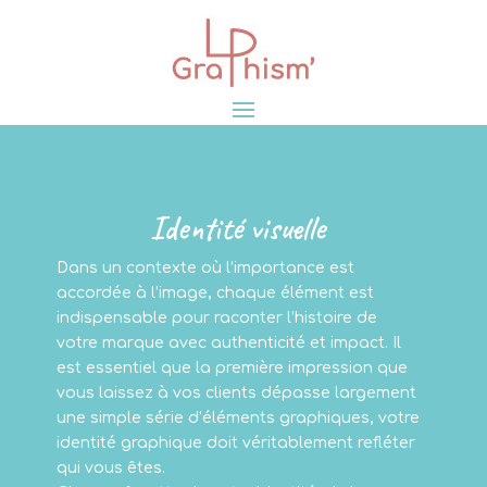
Identité visuelle
Dans un contexte où l’importance est
accordée à l’image, chaque élément est
indispensable pour raconter l’histoire de
votre marque avec authenticité et impact. Il
est essentiel que la première impression que
vous laissez à vos clients dépasse largement
une simple série d’éléments graphiques, votre
identité graphique doit véritablement refléter
qui vous êtes.