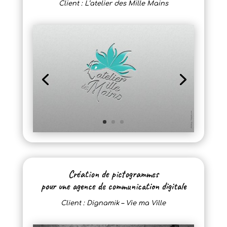
Client : L’atelier des Mille Mains
Création de pictogrammes
pour une agence de communication digitale
Client : Dignamik – Vie ma Ville