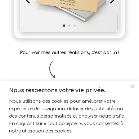
Pour voir mes autres réalisions, c’est par là !
Nous respectons votre vie privée.
Réalisations
Nous utilisons des cookies pour améliorer votre
expérience de navigation, diffuser des publicités ou
des contenus personnalisés et analyser notre trafic.
En cliquant sur « Tout accepter », vous consentez à
notre utilisation des cookies.
Réseaux sociaux